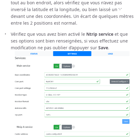
tout au bon endroit, alors vérifiez que vous n’avez pas
inversé la latitude et la longitude, ou bien laissé un ‘-‘
devant une des coordonnées. Un écart de quelques mètres
entre les 2 positions est normal.
Vérifiez que vous avez bien activé le
Ntrip service
et que
ses options sont bien renseignées, si vous effectuez une
modification ne pas oublier d’appuyer sur
Save
.