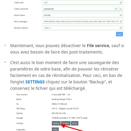
Maintenant, vous pouvez désactiver le
File service
, sauf si
vous avez besoin de faire des post-traitements.
C’est aussi le bon moment de faire une sauvegarde des
paramètres de votre base, afin de pouvoir les réinsérer
facilement en cas de réinitialisation. Pour ceci, en bas de
l’onglet
SETTINGS
cliquez sur le bouton “Backup”, et
conservez le fichier qui est téléchargé.