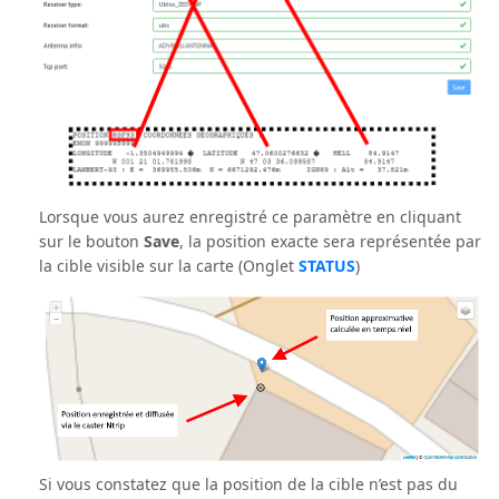
Lorsque vous aurez enregistré ce paramètre en cliquant
sur le bouton
Save
, la position exacte sera représentée par
la cible visible sur la carte (Onglet
STATUS
)
Si vous constatez que la position de la cible n’est pas du