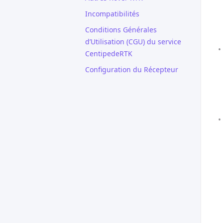
Incompatibilités
Conditions Générales
d’Utilisation (CGU) du service
CentipedeRTK
Configuration du Récepteur