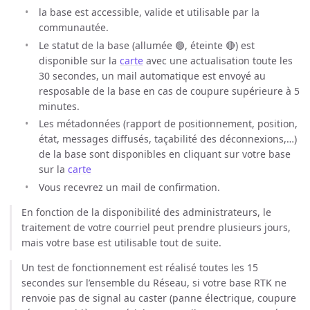
la base est accessible, valide et utilisable par la
communautée.
Le statut de la base (allumée 🟢, éteinte 🔴) est
disponible sur la
carte
avec une actualisation toute les
30 secondes, un mail automatique est envoyé au
resposable de la base en cas de coupure supérieure à 5
minutes.
Les métadonnées (rapport de positionnement, position,
état, messages diffusés, taçabilité des déconnexions,…)
de la base sont disponibles en cliquant sur votre base
sur la
carte
Vous recevrez un mail de confirmation.
En fonction de la disponibilité des administrateurs, le
traitement de votre courriel peut prendre plusieurs jours,
mais votre base est utilisable tout de suite.
Un test de fonctionnement est réalisé toutes les 15
secondes sur l’ensemble du Réseau, si votre base RTK ne
renvoie pas de signal au caster (panne électrique, coupure