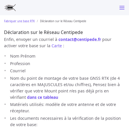
Fabriquer une base RTK
Déclaration sur le Réseau Centipede
Déclaration sur le Réseau Centipede
Enfin, envoyer un courriel à
contact@centipede.fr
pour
activer votre base sur la
Carte
:
Nom Prénom
Profession
Courriel
Nom du point de montage de votre base GNSS RTK (de 4
caractères en MAJUSCULES et/ou chiffres), Pensez bien à
vérifier que votre Mount point n’es pas déjà pris en
vérifiant
dans ce tableau
Matériels utilisés: modèle de votre antenne et de votre
récepteur.
Les documents necessaires à la vérification de la position
de votre base: