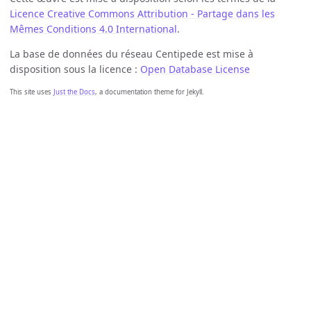
Licence Creative Commons Attribution - Partage dans les
Mêmes Conditions 4.0 International
.
La base de données du réseau Centipede est mise à
disposition sous la licence :
Open Database License
This site uses
Just the Docs
, a documentation theme for Jekyll.